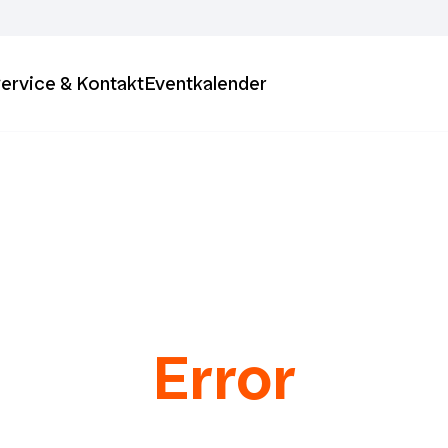
ervice & Kontakt
Eventkalender
Error