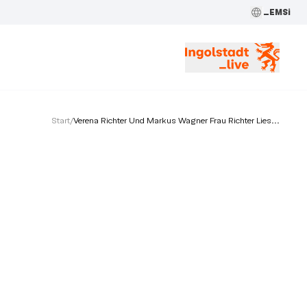
_EMSi
Start
/
Verena Richter Und Markus Wagner Frau Richter Lies...