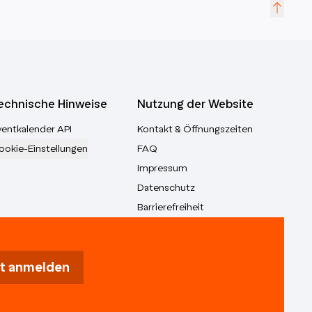
echnische Hinweise
Nutzung der Website
ventkalender API
Kontakt & Öffnungszeiten
ookie-Einstellungen
FAQ
Impressum
Datenschutz
Barrierefreiheit
t anmelden