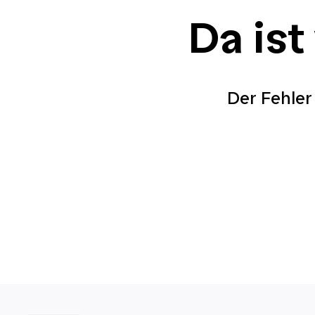
Da ist
Der Fehler 