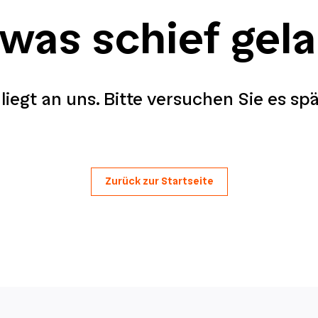
 was schief gel
liegt an uns. Bitte versuchen Sie es sp
Zurück zur Startseite