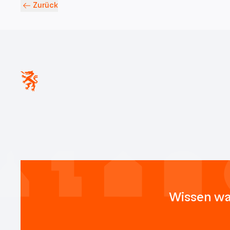
Zurück
Wissen wa