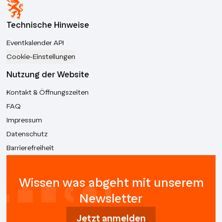
Technische Hinweise
Eventkalender API
Cookie-Einstellungen
Nutzung der Website
Kontakt & Öffnungszeiten
FAQ
Impressum
Datenschutz
Barrierefreiheit
Wissen was abgeht mit unserem
Newsletter
Jetzt anmelden