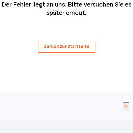
Der Fehler liegt an uns. Bitte versuchen Sie es
später erneut.
Zurück zur Startseite