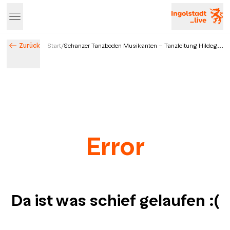
Zurück
Start
/
Schanzer Tanzboden Musikanten - Tanzleitung Hildeg...
Error
Da ist was schief gelaufen
:(