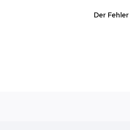
Der Fehler 