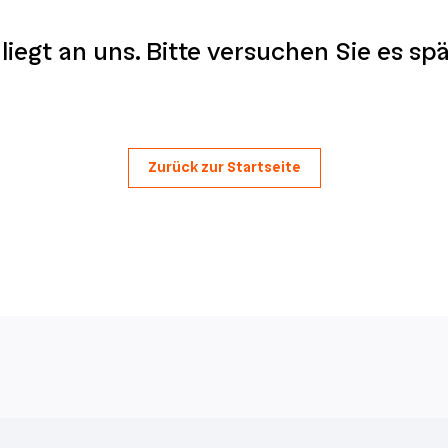
liegt an uns. Bitte versuchen Sie es sp
Zurück zur Startseite