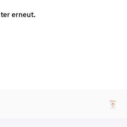
äter erneut.