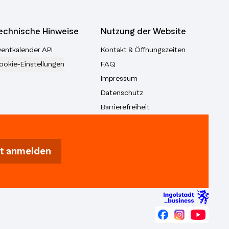
echnische Hinweise
Nutzung der Website
ventkalender API
Kontakt & Öffnungszeiten
ookie-Einstellungen
FAQ
Impressum
Datenschutz
Barrierefreiheit
t anmelden