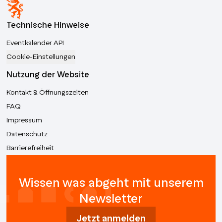
Technische Hinweise
Eventkalender API
Cookie-Einstellungen
Nutzung der Website
Kontakt & Öffnungszeiten
FAQ
Impressum
Datenschutz
Barrierefreiheit
Wissen was abgeht mit unserem
Newsletter
Jetzt anmelden