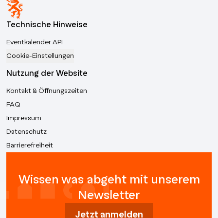
Technische Hinweise
Eventkalender API
Cookie-Einstellungen
Nutzung der Website
Kontakt & Öffnungszeiten
FAQ
Impressum
Datenschutz
Barrierefreiheit
Wissen was abgeht mit unserem
Newsletter
Jetzt anmelden