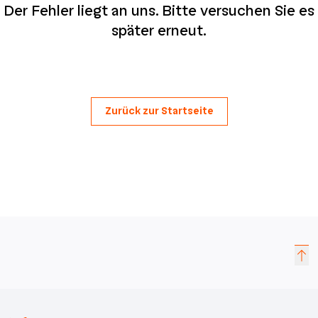
Der Fehler liegt an uns. Bitte versuchen Sie es
später erneut.
Zurück zur Startseite