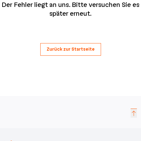
Der Fehler liegt an uns. Bitte versuchen Sie es
später erneut.
Zurück zur Startseite