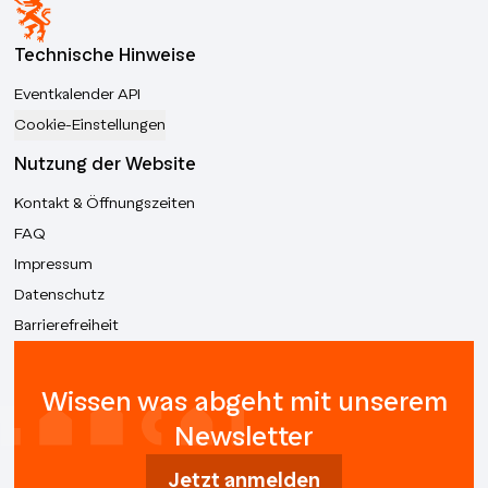
Technische Hinweise
Eventkalender API
Cookie-Einstellungen
Nutzung der Website
Kontakt & Öffnungszeiten
FAQ
Impressum
Datenschutz
Barrierefreiheit
Wissen was abgeht mit unserem
Newsletter
Jetzt anmelden