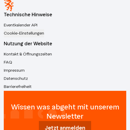
Technische Hinweise
Eventkalender API
Cookie-Einstellungen
Nutzung der Website
Kontakt & Öffnungszeiten
FAQ
Impressum
Datenschutz
Barrierefreiheit
Wissen was abgeht mit unserem
Newsletter
Jetzt anmelden