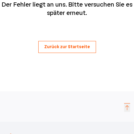
Der Fehler liegt an uns. Bitte versuchen Sie es
später erneut.
Zurück zur Startseite