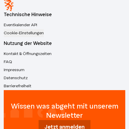
Technische Hinweise
Eventkalender API
Cookie-Einstellungen
Nutzung der Website
Kontakt & Öffnungszeiten
FAQ
Impressum
Datenschutz
Barrierefreiheit
Wissen was abgeht mit unserem
Newsletter
Jetzt anmelden