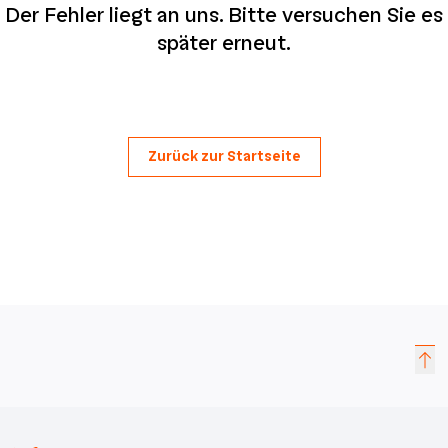
Der Fehler liegt an uns. Bitte versuchen Sie es
später erneut.
Zurück zur Startseite