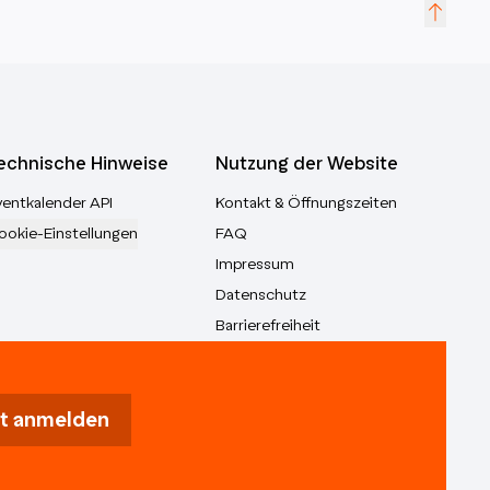
echnische Hinweise
Nutzung der Website
ventkalender API
Kontakt & Öffnungszeiten
ookie-Einstellungen
FAQ
Impressum
Datenschutz
Barrierefreiheit
t anmelden