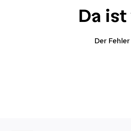
Da ist
Der Fehler 