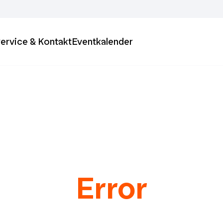
ervice & Kontakt
Eventkalender
Error