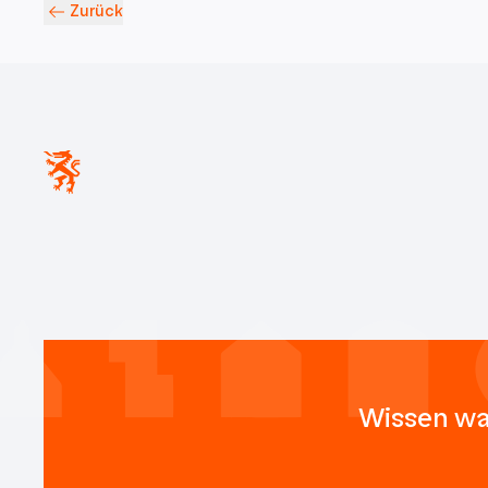
Zurück
Wissen wa