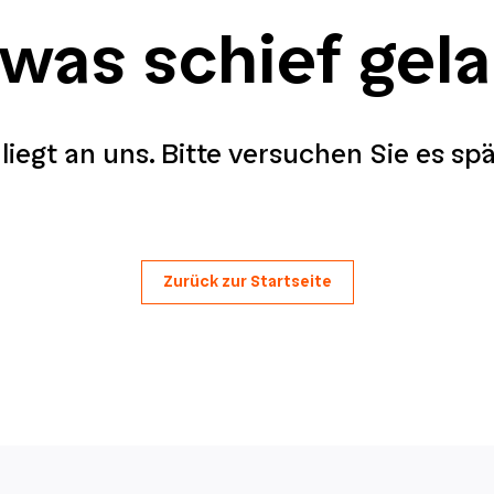
 was schief gel
liegt an uns. Bitte versuchen Sie es sp
Zurück zur Startseite