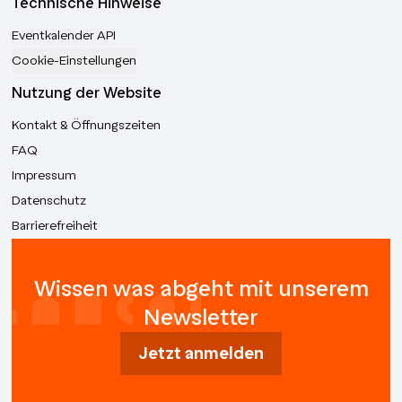
Technische Hinweise
Eventkalender API
Cookie-Einstellungen
Nutzung der Website
Kontakt & Öffnungszeiten
FAQ
Impressum
Datenschutz
Barrierefreiheit
Wissen was abgeht mit unserem
Newsletter
Jetzt anmelden