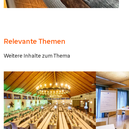
Relevante Themen
Weitere Inhalte zum Thema