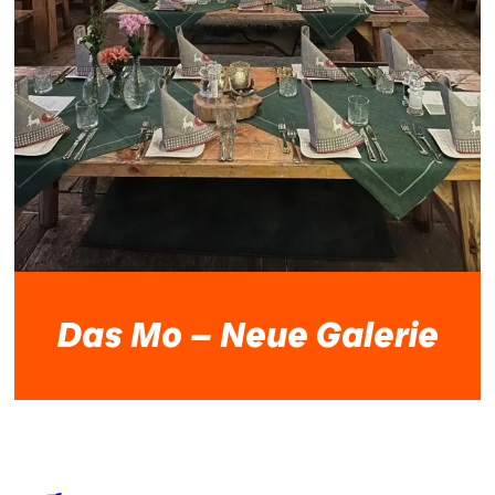
Das Mo - Neue Galerie