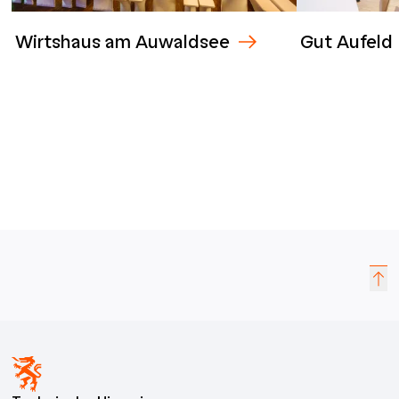
Wirtshaus am Auwaldsee
Gut Aufeld