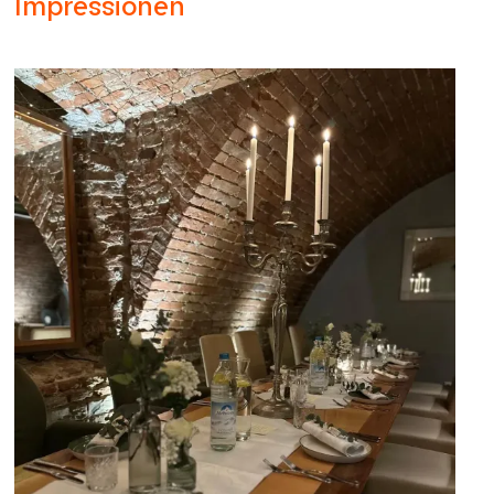
Impressionen