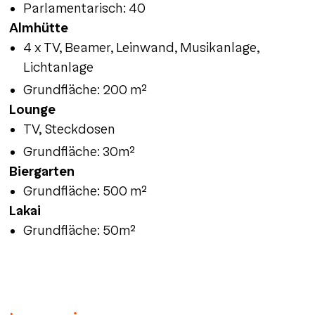
Parlamentarisch: 40
Almhütte
4 x TV, Beamer, Leinwand, Musikanlage,
Lichtanlage
Grundfläche: 200 m²
Lounge
TV, Steckdosen
Grundfläche: 30m²
Biergarten
Grundfläche: 500 m²
Lakai
Grundfläche: 50m²