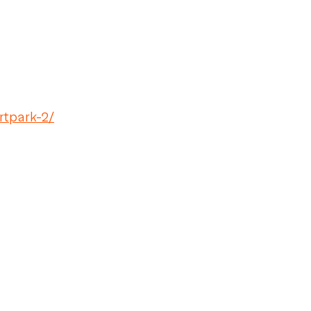
rtpark-2/