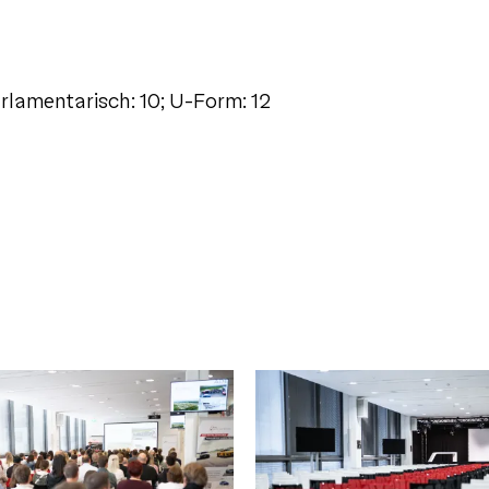
rlamentarisch: 10; U-Form: 12