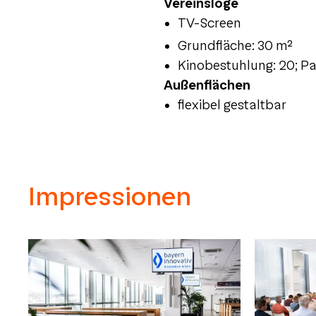
Vereinsloge
TV-Screen
Grundfläche: 30 m²
Kinobestuhlung: 20; Pa
Außenflächen
flexibel gestaltbar
Impressionen