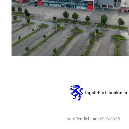
Ingolstadt_business
Veröffentlicht am
22.10.2025