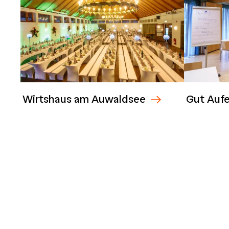
Wirtshaus am Auwaldsee
Gut Aufe