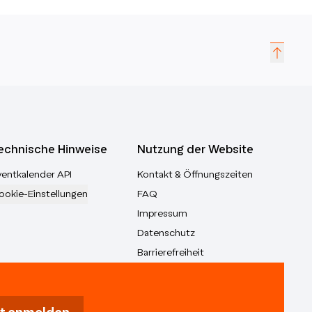
echnische Hinweise
Nutzung der Website
ventkalender API
Kontakt & Öffnungszeiten
ookie-Einstellungen
FAQ
Impressum
Datenschutz
Barrierefreiheit