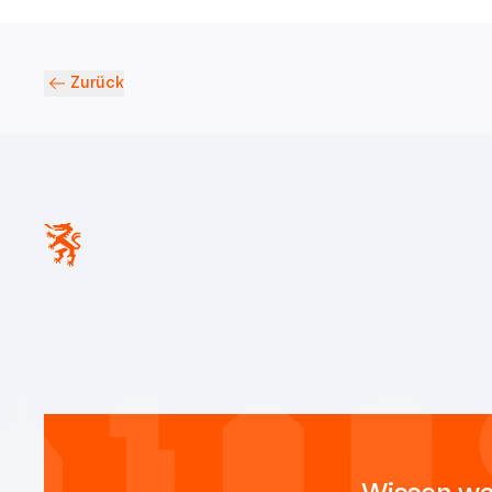
Zurück