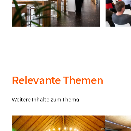
Relevante Themen
Weitere Inhalte zum Thema