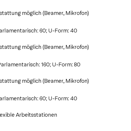
sstattung möglich (Beamer, Mikrofon)
arlamentarisch: 60; U-Form: 40
sstattung möglich (Beamer, Mikrofon)
arlamentarisch: 160; U-Form: 80
sstattung möglich (Beamer, Mikrofon)
arlamentarisch: 60; U-Form: 40
exible Arbeitsstationen