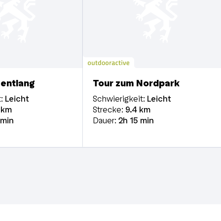
 entlang
Tour zum Nordpark
:
Leicht
Schwierigkeit:
Leicht
km
Strecke:
9.4
km
 min
Dauer:
2h
15 min