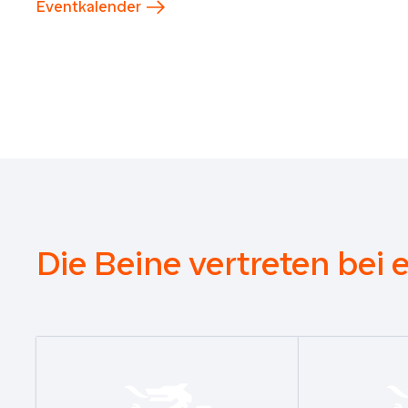
Eventkalender
Die Beine vertreten bei