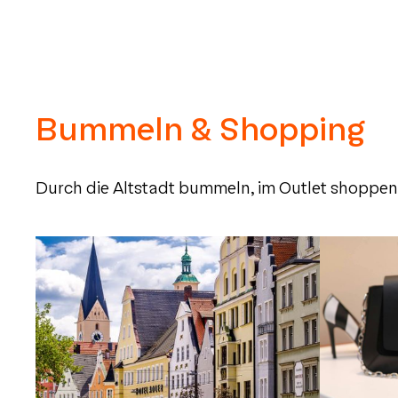
Bummeln & Shopping
Durch die Altstadt bummeln, im Outlet shoppen