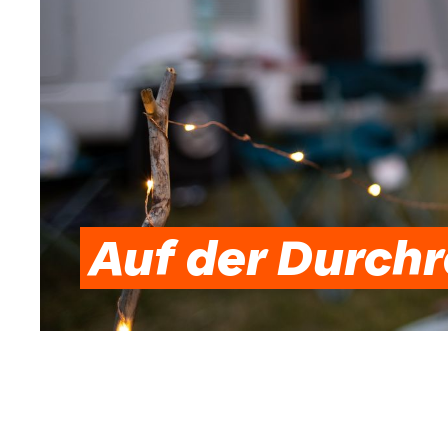
Auf der Durchr