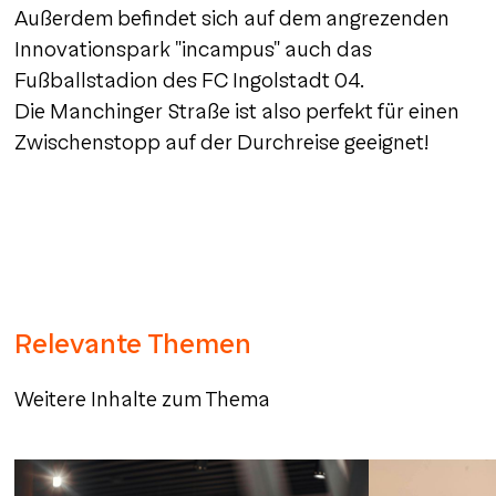
Außerdem befindet sich auf dem angrezenden
Innovationspark "incampus" auch das
Fußballstadion des FC Ingolstadt 04.
Die Manchinger Straße ist also perfekt für einen
Zwischenstopp auf der Durchreise geeignet!
Relevante Themen
Weitere Inhalte zum Thema