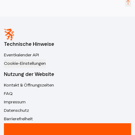
Technische Hinweise
Eventkalender API
Cookie-Einstellungen
Nutzung der Website
Kontakt & Öffnungszeiten
FAQ
Impressum
Datenschutz
Barrierefreiheit