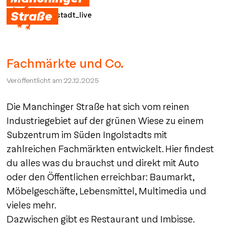
Straße
Ingolstadt_live
Fachmärkte und Co.
Veröffentlicht am
22.12.2025
Die Manchinger Straße hat sich vom reinen
Industriegebiet auf der grünen Wiese zu einem
Subzentrum im Süden Ingolstadts mit
zahlreichen Fachmärkten entwickelt. Hier findest
du alles was du brauchst und direkt mit Auto
oder den Öffentlichen erreichbar: Baumarkt,
Möbelgeschäfte, Lebensmittel, Multimedia und
vieles mehr.
Dazwischen gibt es Restaurant und Imbisse.