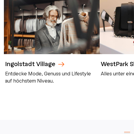
Ingolstadt Village
WestPark S
Entdecke Mode, Genuss und Lifestyle
Alles unter ei
auf höchstem Niveau.