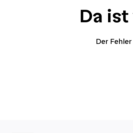
Da ist
Der Fehler 