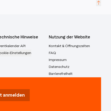
echnische Hinweise
Nutzung der Website
ventkalender API
Kontakt & Öffnungszeiten
ookie-Einstellungen
FAQ
Impressum
Datenschutz
Barrierefreiheit
t anmelden