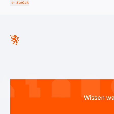
Zurück
Wissen wa