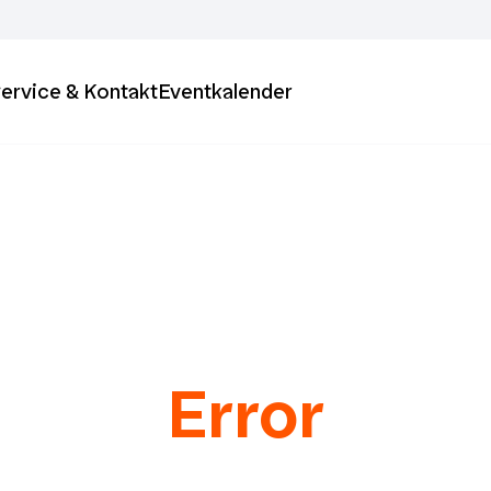
ervice & Kontakt
Eventkalender
Error