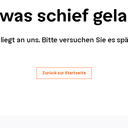
 was schief gel
liegt an uns. Bitte versuchen Sie es sp
Zurück zur Startseite