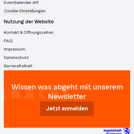
Eventkalender API
Cookie-Einstellungen
Nutzung der Website
Kontakt & Öffnungszeiten
FAQ
Impressum
Datenschutz
Barrierefreiheit
Wissen was abgeht mit unserem
Newsletter
Jetzt anmelden