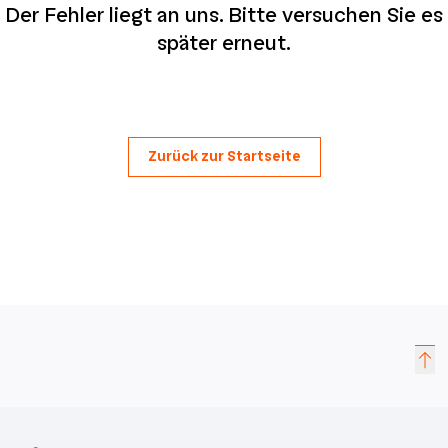
Der Fehler liegt an uns. Bitte versuchen Sie es
später erneut.
Zurück zur Startseite