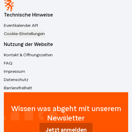
Technische Hinweise
Eventkalender API
Cookie-Einstellungen
Nutzung der Website
Kontakt & Öffnungszeiten
FAQ
Impressum
Datenschutz
Barrierefreiheit
Wissen was abgeht mit unserem
Newsletter
Jetzt anmelden