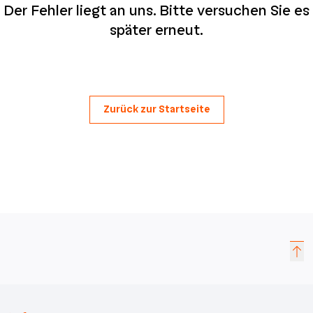
Der Fehler liegt an uns. Bitte versuchen Sie es
später erneut.
Zurück zur Startseite