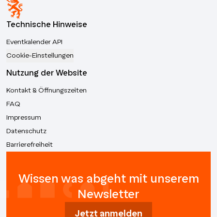
Technische Hinweise
Eventkalender API
Cookie-Einstellungen
Nutzung der Website
Kontakt & Öffnungszeiten
FAQ
Impressum
Datenschutz
Barrierefreiheit
Wissen was abgeht mit unserem
Newsletter
Jetzt anmelden