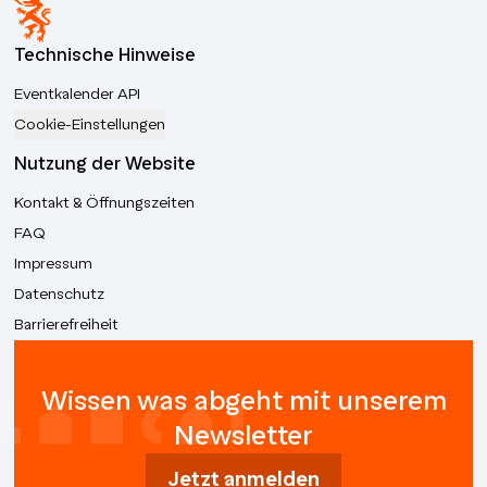
Technische Hinweise
Eventkalender API
Cookie-Einstellungen
Nutzung der Website
Kontakt & Öffnungszeiten
FAQ
Impressum
Datenschutz
Barrierefreiheit
Wissen was abgeht mit unserem
Newsletter
Jetzt anmelden