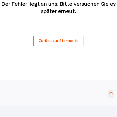
Der Fehler liegt an uns. Bitte versuchen Sie es
später erneut.
Zurück zur Startseite