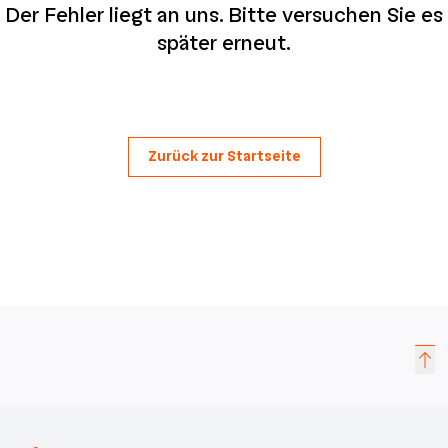
Der Fehler liegt an uns. Bitte versuchen Sie es
später erneut.
Zurück zur Startseite