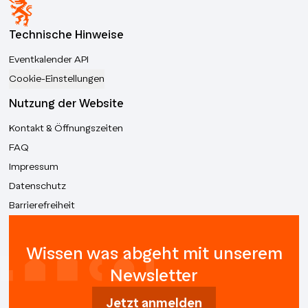
Technische Hinweise
Eventkalender API
Cookie-Einstellungen
Nutzung der Website
Kontakt & Öffnungszeiten
FAQ
Impressum
Datenschutz
Barrierefreiheit
Wissen was abgeht mit unserem
Newsletter
Jetzt anmelden