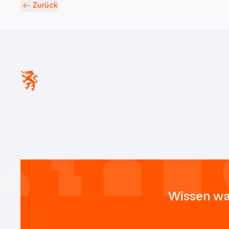
Zurück
Wissen wa