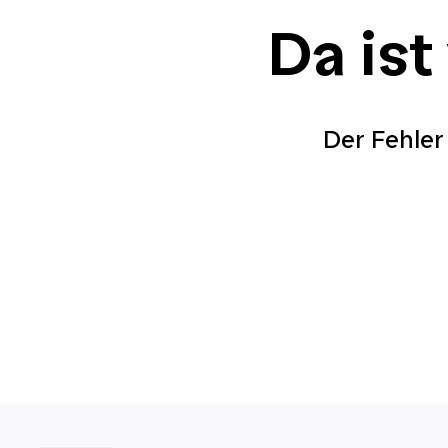
Da ist
Der Fehler 