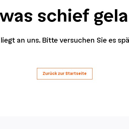
 was schief gel
liegt an uns. Bitte versuchen Sie es sp
Zurück zur Startseite