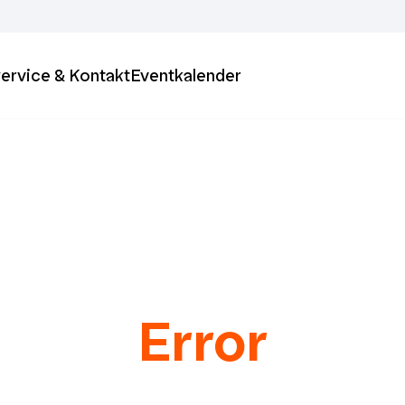
ervice & Kontakt
Eventkalender
Error