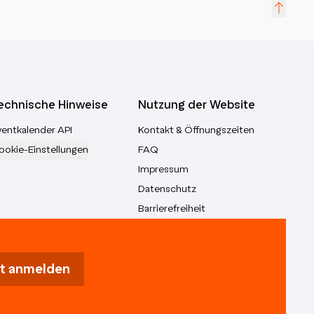
echnische Hinweise
Nutzung der Website
ventkalender API
Kontakt & Öffnungszeiten
ookie-Einstellungen
FAQ
Impressum
Datenschutz
Barrierefreiheit
t anmelden