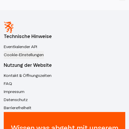
Technische Hinweise
Eventkalender API
Cookie-Einstellungen
Nutzung der Website
Kontakt & Öffnungszeiten
FAQ
Impressum
Datenschutz
Barrierefreiheit
Wissen was abgeht mit unserem