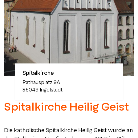
Spitalkirche
Rathausplatz
9A
85049
Ingolstadt
Spitalkirche Heilig Geist
Die katholische Spitalkirche Heilig Geist wurde an