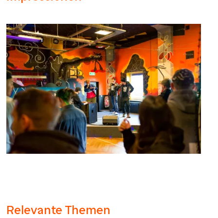
Relevante Themen