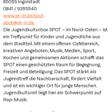
85055 Ingolstadt
0841 / 9355540
www.sjr-in.de/spot
spot@sjr-in.de
Die Jugendkulturbox SPOT – im Nord-Osten – ist
ein Treffpunkt für Kinder und Jugendliche aus
dem Stadtteil. Mit einem offenen Cafébereich,
kreativen Angeboten, Musik, Medien, Sport,
Kochen und gemeinsamen Aktionen schafft das
SPOT einen geschützten Raum für Begegnung,
Freizeit und Beteiligung. Das SPOT stärkt als
Jugendtreff die Nachbarschaft, fördert Vielfalt
und ist ein wichtiger Ort für junge Menschen.
Jugendkulturell liegt hier ein Schwerpunkt auf
Rap-Musik.