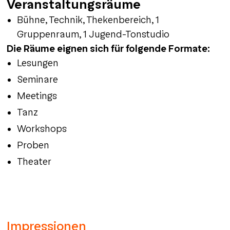
Veranstaltungsräume
Bühne, Technik, Thekenbereich, 1
Gruppenraum, 1 Jugend-Tonstudio
Die Räume eignen sich für folgende Formate:
Lesungen
Seminare
Meetings
Tanz
Workshops
Proben
Theater
Impressionen