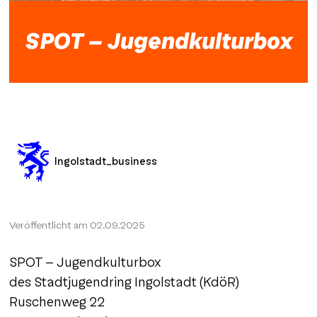
SPOT - Jugendkulturbox
Ingolstadt_business
Veröffentlicht am
02.09.2025
SPOT - Jugendkulturbox
des Stadtjugendring Ingolstadt (KdöR)
Ruschenweg 22