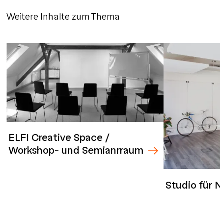
Weitere Inhalte zum Thema
ELFI Creative Space /
Workshop- und Semianrraum
Studio für