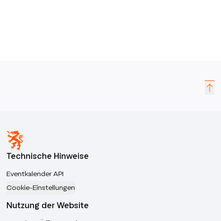
Technische Hinweise
Eventkalender API
Cookie-Einstellungen
Nutzung der Website