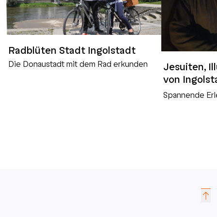
Radblüten Stadt Ingolstadt
Die Donaustadt mit dem Rad erkunden
Jesuiten, I
von Ingolst
Spannende Erl