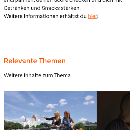
Getränken und Snacks stärken.
Weitere Informationen erhältst du
hier
!
Relevante Themen
Weitere Inhalte zum Thema