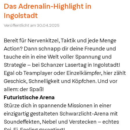
Das Adrenalin-Highlight in
Ingolstadt
Veröffentlicht am
30.04.2025
Bereit für Nervenkitzel, Taktik und jede Menge
Action? Dann schnapp dir deine Freunde und
tauche ein in eine Welt voller Spannung und
Strategie – bei Schanzer Lasertag in Ingolstadt!
Egal ob Teamplayer oder Einzelkämpfer, hier zählt
Geschick, Schnelligkeit und Köpfchen. Und vor
allem: der Spaß!
Futuristische Arena
Stürze dich in spannende Missionen in einer
einzigartig gestalteten Schwarzlicht-Arena mit
Soundeffekten, Nebel und Verstecken – echtes
Sci-Fi-Feeling garantiert!