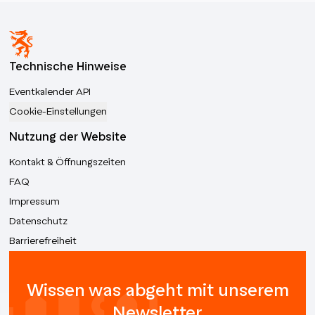
Technische Hinweise
Eventkalender API
Cookie-Einstellungen
Nutzung der Website
Kontakt & Öffnungszeiten
FAQ
Impressum
Datenschutz
Barrierefreiheit
Wissen was abgeht mit unserem
Newsletter