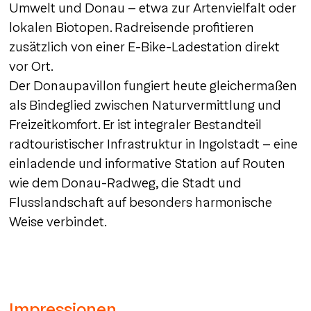
Umwelt und Donau – etwa zur Artenvielfalt oder
lokalen Biotopen. Radreisende profitieren
zusätzlich von einer E‑Bike‑Ladestation direkt
vor Ort.
Der Donaupavillon fungiert heute gleichermaßen
als Bindeglied zwischen Naturvermittlung und
Freizeitkomfort. Er ist integraler Bestandteil
radtouristischer Infrastruktur in Ingolstadt – eine
einladende und informative Station auf Routen
wie dem Donau‑Radweg, die Stadt und
Flusslandschaft auf besonders harmonische
Weise verbindet.
Impressionen