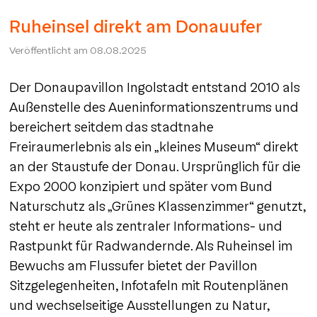
Ruheinsel direkt am Donauufer
Veröffentlicht am
08.08.2025
Der Donaupavillon Ingolstadt entstand 2010 als
Außenstelle des Aueninformationszentrums und
bereichert seitdem das stadtnahe
Freiraumerlebnis als ein „kleines Museum“ direkt
an der Staustufe der Donau. Ursprünglich für die
Expo 2000 konzipiert und später vom Bund
Naturschutz als „Grünes Klassenzimmer“ genutzt,
steht er heute als zentraler Informations- und
Rastpunkt für Radwandernde. Als Ruheinsel im
Bewuchs am Flussufer bietet der Pavillon
Sitzgelegenheiten, Infotafeln mit Routenplänen
und wechselseitige Ausstellungen zu Natur,