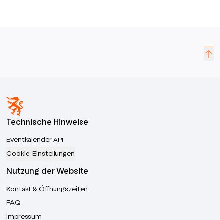
Technische Hinweise
Eventkalender API
Cookie-Einstellungen
Nutzung der Website
Kontakt & Öffnungszeiten
FAQ
Impressum