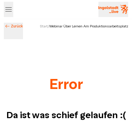
Zurück
Start
/
Webinar Über Lernen Am Produktionsarbeitsplatz
Error
Da ist was schief gelaufen
:(