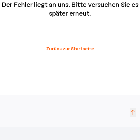
Der Fehler liegt an uns. Bitte versuchen Sie es
später erneut.
Zurück zur Startseite