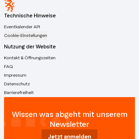
Technische Hinweise
Eventkalender API
Cookie-Einstellungen
Nutzung der Website
Kontakt & Öffnungszeiten
FAQ
Impressum
Datenschutz
Barrierefreiheit
Wissen was abgeht mit unserem
Newsletter
Jetzt anmelden