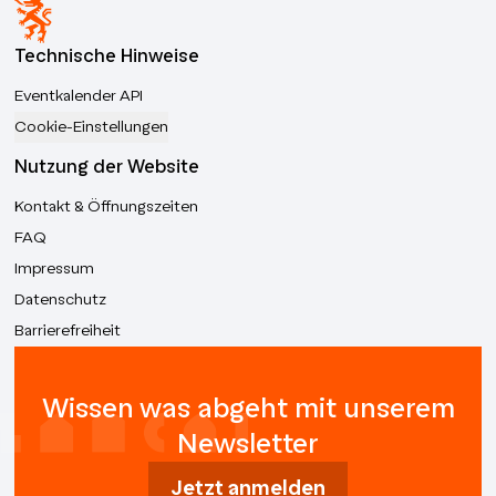
Technische Hinweise
Eventkalender API
Cookie-Einstellungen
Nutzung der Website
Kontakt & Öffnungszeiten
FAQ
Impressum
Datenschutz
Barrierefreiheit
Wissen was abgeht mit unserem
Newsletter
Jetzt anmelden