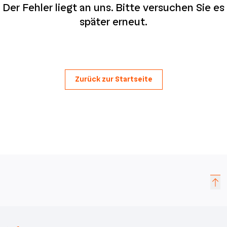
Der Fehler liegt an uns. Bitte versuchen Sie es
später erneut.
Zurück zur Startseite