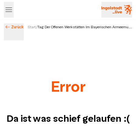
Zurück
Start
/
Tag Der Offenen Werkstätten Im Bayerischen Armeemu...
Error
Da ist was schief gelaufen
:(