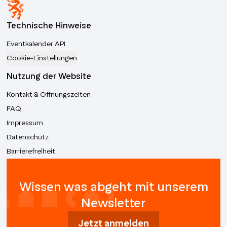
Technische Hinweise
Eventkalender API
Cookie-Einstellungen
Nutzung der Website
Kontakt & Öffnungszeiten
FAQ
Impressum
Datenschutz
Barrierefreiheit
Wissen was abgeht mit unserem
Newsletter
Jetzt anmelden