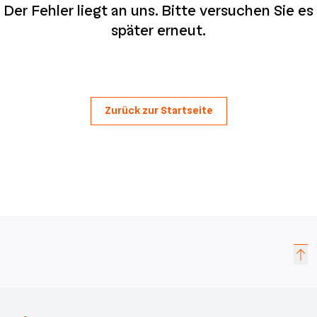
Der Fehler liegt an uns. Bitte versuchen Sie es
später erneut.
Zurück zur Startseite