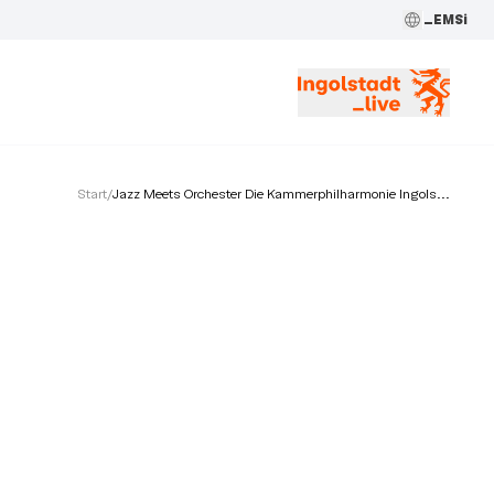
_EMSi
Start
/
Jazz Meets Orchester Die Kammerphilharmonie Ingols...