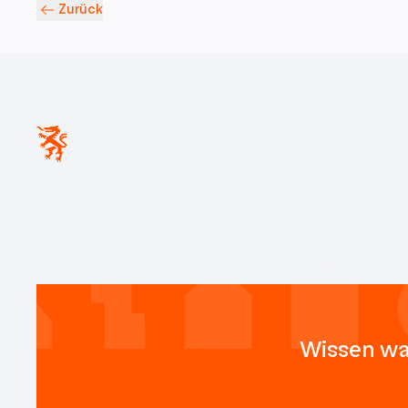
Zurück
Wissen wa