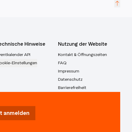
echnische Hinweise
Nutzung der Website
ventkalender API
Kontakt & Öffnungszeiten
ookie-Einstellungen
FAQ
Impressum
Datenschutz
Barrierefreiheit
t anmelden