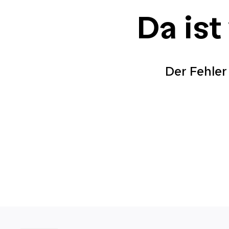
Da ist
Der Fehler 