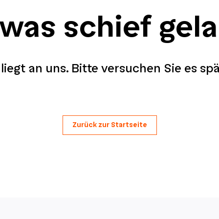
 was schief gel
liegt an uns. Bitte versuchen Sie es sp
Zurück zur Startseite