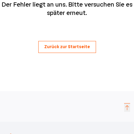
Der Fehler liegt an uns. Bitte versuchen Sie es
später erneut.
Zurück zur Startseite