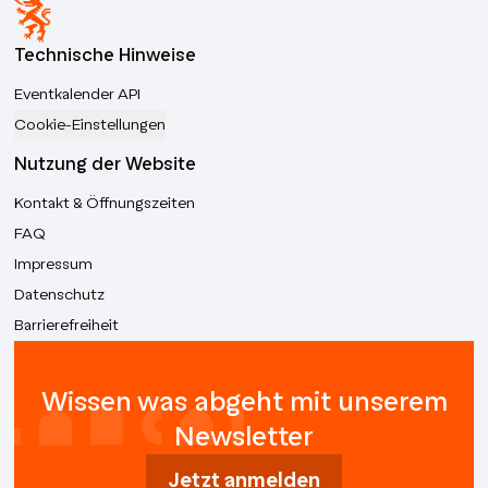
Technische Hinweise
Eventkalender API
Cookie-Einstellungen
Nutzung der Website
Kontakt & Öffnungszeiten
FAQ
Impressum
Datenschutz
Barrierefreiheit
Wissen was abgeht mit unserem
Newsletter
Jetzt anmelden