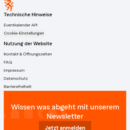
Technische Hinweise
Eventkalender API
Cookie-Einstellungen
Nutzung der Website
Kontakt & Öffnungszeiten
FAQ
Impressum
Datenschutz
Barrierefreiheit
Wissen was abgeht mit unserem
Newsletter
Jetzt anmelden