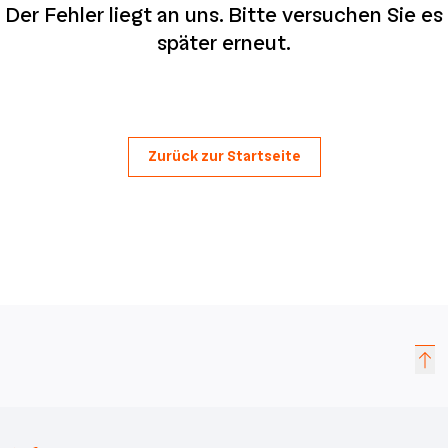
Der Fehler liegt an uns. Bitte versuchen Sie es
später erneut.
Zurück zur Startseite