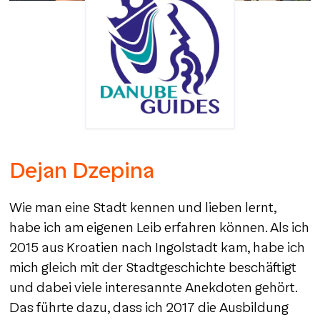
Dejan Dzepina
Wie man eine Stadt kennen und lieben lernt,
habe ich am eigenen Leib erfahren können. Als ich
2015 aus Kroatien nach Ingolstadt kam, habe ich
mich gleich mit der Stadtgeschichte beschäftigt
und dabei viele interesannte Anekdoten gehört.
Das führte dazu, dass ich 2017 die Ausbildung