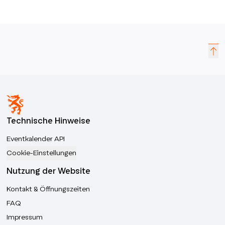
Technische Hinweise
Eventkalender API
Cookie-Einstellungen
Nutzung der Website
Kontakt & Öffnungszeiten
FAQ
Impressum