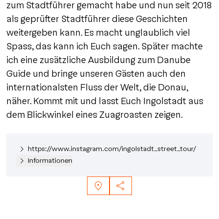
zum Stadtführer gemacht habe und nun seit 2018
als geprüfter Stadtführer diese Geschichten
weitergeben kann. Es macht unglaublich viel
Spass, das kann ich Euch sagen. Später machte
ich eine zusätzliche Ausbildung zum Danube
Guide und bringe unseren Gästen auch den
internationalsten Fluss der Welt, die Donau,
näher. Kommt mit und lasst Euch Ingolstadt aus
dem Blickwinkel eines Zuagroasten zeigen.
https://www.instagram.com/ingolstadt_street_tour/
Informationen