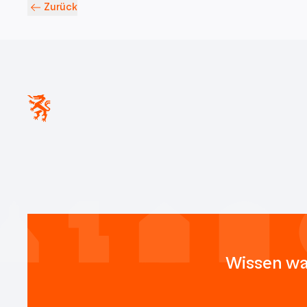
Zurück
Wissen wa