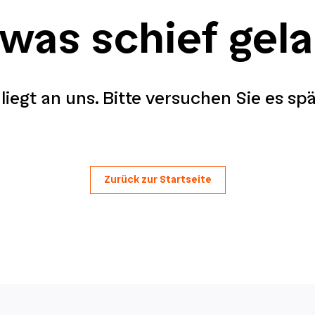
 was schief gel
liegt an uns. Bitte versuchen Sie es sp
Zurück zur Startseite