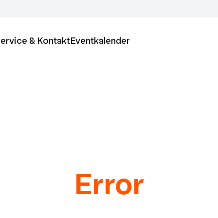
ervice & Kontakt
Eventkalender
Error