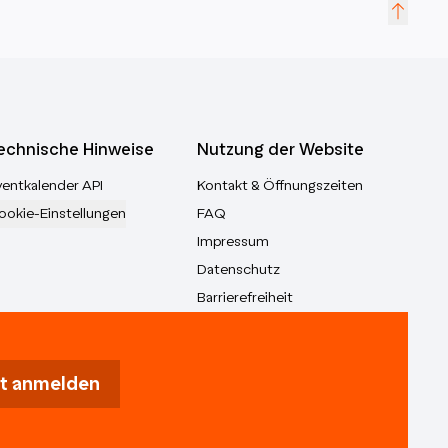
echnische Hinweise
Nutzung der Website
ventkalender API
Kontakt & Öffnungszeiten
ookie-Einstellungen
FAQ
Impressum
Datenschutz
Barrierefreiheit
t anmelden