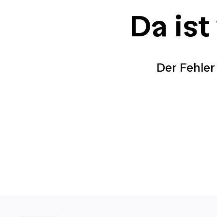
Da ist
Der Fehler 